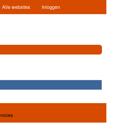
Alle websites
Inloggen
ervices